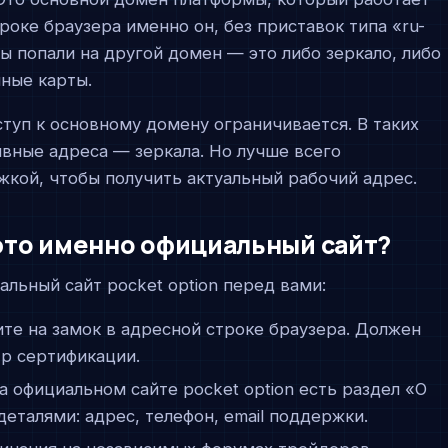
роке браузера именно он, без приставок типа «ru-
вы попали на другой домен — это либо зеркало, либо
ные карты.
туп к основному домену ограничивается. В таких
вные адреса — зеркала. Но лучше всего
жкой, чтобы получить актуальный рабочий адрес.
 это именно официальный сайт?
альный сайт pocket option перед вами:
те на замок в адресной строке браузера. Должен
р сертификации.
 официальном сайте pocket option есть раздел «О
еталями: адрес, телефон, email поддержки.