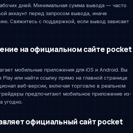
 рабочих дней. Минимальная сумма вывода — часто
вой аккаунт перед запросом вывода, иначе
ию. Свяжитесь с поддержкой, если вывод зависает
ение на официальном сайте pocket
агает мобильные приложения для iOS и Android. Вы
e Play или найти ссылку прямо на главной странице
ионал веб-версии, включая торговлю в реальном
 трейдеры предпочитают мобильное приложение из-
а угодно.
авляет официальный сайт pocket