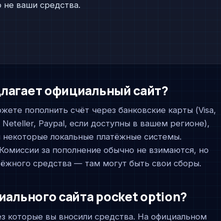
 не ваши средства.
длагает официальный сайт?
жете пополнить счёт через банковские карты (Visa,
 Neteller, Paypal, если доступны в вашем регионе),
) и некоторые локальные платёжные системы.
Комиссии за пополнение обычно не взимаются, но
тёжного средства — там могут быть свои сборы.
иального сайта pocket option?
ез которые вы вносили средства. На официальном