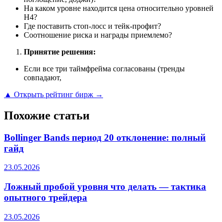
На каком уровне находится цена относительно уровней
H4?
Где поставить стоп-лосс и тейк-профит?
Соотношение риска и награды приемлемо?
Принятие решения:
Если все три таймфрейма согласованы (тренды
совпадают,
▲ Открыть рейтинг бирж →
Похожие статьи
Bollinger Bands период 20 отклонение: полный
гайд
23.05.2026
Ложный пробой уровня что делать — тактика
опытного трейдера
23.05.2026