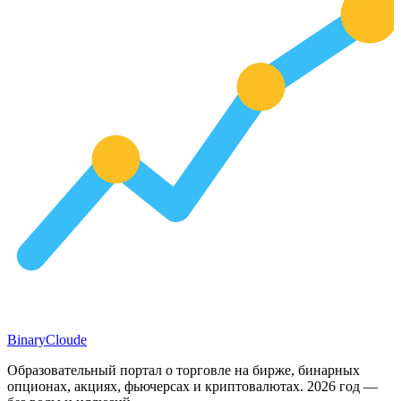
Binary
Cloude
Образовательный портал о торговле на бирже, бинарных
опционах, акциях, фьючерсах и криптовалютах. 2026 год —