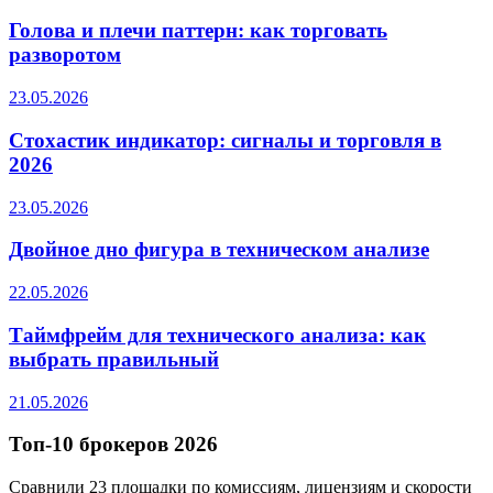
Голова и плечи паттерн: как торговать
разворотом
23.05.2026
Стохастик индикатор: сигналы и торговля в
2026
23.05.2026
Двойное дно фигура в техническом анализе
22.05.2026
Таймфрейм для технического анализа: как
выбрать правильный
21.05.2026
Топ-10 брокеров 2026
Сравнили 23 площадки по комиссиям, лицензиям и скорости