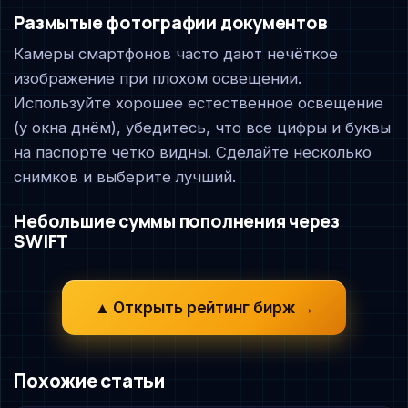
Размытые фотографии документов
Камеры смартфонов часто дают нечёткое
изображение при плохом освещении.
Используйте хорошее естественное освещение
(у окна днём), убедитесь, что все цифры и буквы
на паспорте четко видны. Сделайте несколько
снимков и выберите лучший.
Небольшие суммы пополнения через
SWIFT
▲ Открыть рейтинг бирж →
Похожие статьи