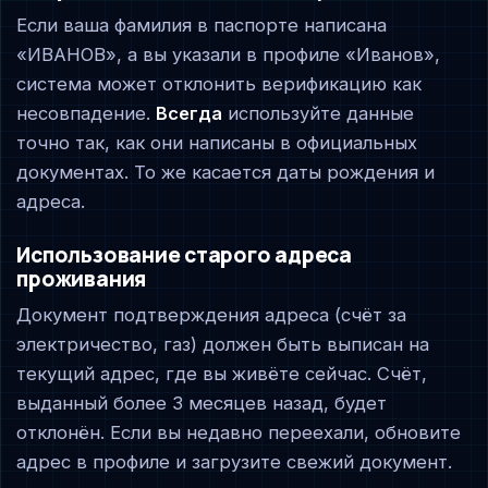
Если ваша фамилия в паспорте написана
«ИВАНОВ», а вы указали в профиле «Иванов»,
система может отклонить верификацию как
несовпадение.
Всегда
используйте данные
точно так, как они написаны в официальных
документах. То же касается даты рождения и
адреса.
Использование старого адреса
проживания
Документ подтверждения адреса (счёт за
электричество, газ) должен быть выписан на
текущий адрес, где вы живёте сейчас. Счёт,
выданный более 3 месяцев назад, будет
отклонён. Если вы недавно переехали, обновите
адрес в профиле и загрузите свежий документ.