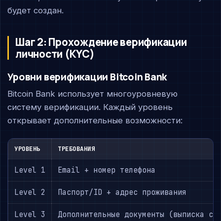
будет создан.
Шаг 2: Прохождение верификации
личности (KYC)
Уровни верификации Bitcoin Bank
Bitcoin Bank использует многоуровневую
систему верификации. Каждый уровень
открывает дополнительные возможности:
УРОВЕНЬ
ТРЕБОВАНИЯ
Level 1
Email + номер телефона
Level 2
Паспорт/ID + адрес проживания
Level 3
Дополнительные документы (выписка с 