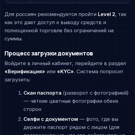
Для россиян рекомендуется пройти
Level 2
, так
как это дает доступ к выводу средств и
полноценной торговле без ограничений на
суммы.
Процесс загрузки документов
Войдите в личный кабинет, перейдите в раздел
«Верификация»
или
«KYC»
. Система попросит
загрузить:
Скан паспорта
(разворот с фотографией)
— чёткие цветные фотографии обеих
сторон
Селфи с документом
— фото, где вы
держите паспорт рядом с лицом (для