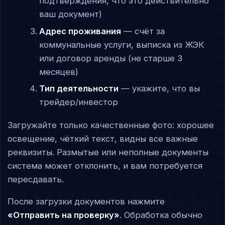
подтверждения, что это действительно
ваш документ)
Адрес проживания
— счёт за
коммунальные услуги, выписка из ЖЭК
или договор аренды (не старше 3
месяцев)
Тип деятельности
— укажите, что вы
трейдер/инвестор
Загружайте только качественные фото: хорошее
освещение, чёткий текст, видны все важные
реквизиты. Размытые или неполные документы
система может отклонить, и вам потребуется
пересдавать.
После загрузки документов нажмите
«Отправить на проверку»
. Обработка обычно