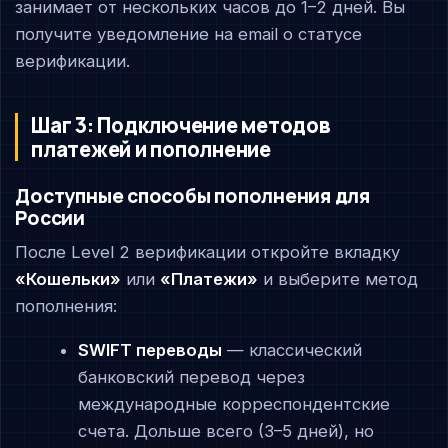
занимает от нескольких часов до 1–2 дней. Вы
получите уведомление на email о статусе
верификации.
Шаг 3: Подключение методов
платежей и пополнение
Доступные способы пополнения для
России
После Level 2 верификации откройте вкладку
«Кошельки»
или
«Платежи»
и выберите метод
пополнения:
SWIFT переводы
— классический
банковский перевод через
международные корреспондентские
счета. Дольше всего (3–5 дней), но