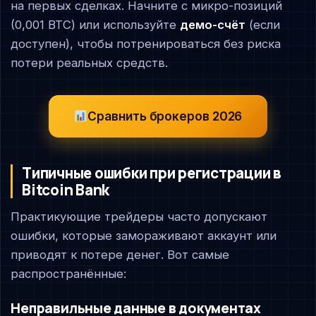
на первых сделках. Начните с микро-позиций
(0,001 BTC) или используйте
демо-счёт
(если
доступен), чтобы потренироваться без риска
потери реальных средств.
Сравнить брокеров 2026
Типичные ошибки при регистрации в
Bitcoin Bank
Практикующие трейдеры часто допускают
ошибки, которые замораживают аккаунт или
приводят к потере денег. Вот самые
распространённые:
Неправильные данные в документах