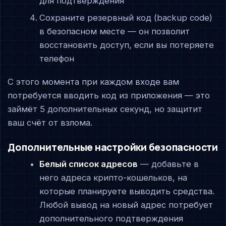
для подтверждения
Сохраните резервный код (backup code)
в безопасном месте — он позволит
восстановить доступ, если вы потеряете
телефон
С этого момента при каждом входе вам
потребуется вводить код из приложения — это
займёт 5 дополнительных секунд, но защитит
ваш счёт от взлома.
Дополнительные настройки безопасности
Белый список адресов
— добавьте в
него адреса крипто-кошельков, на
которые планируете выводить средства.
Любой вывод на новый адрес потребует
дополнительного подтверждения