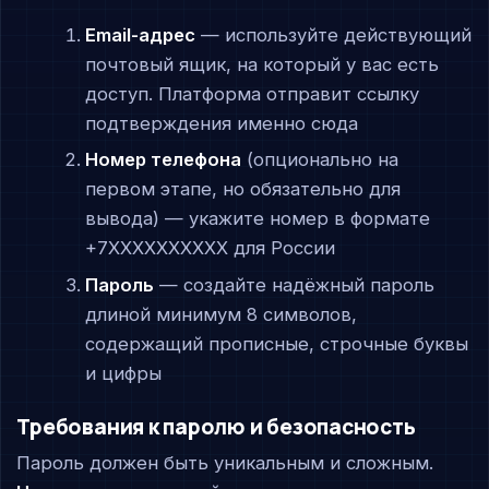
Email-адрес
— используйте действующий
почтовый ящик, на который у вас есть
доступ. Платформа отправит ссылку
подтверждения именно сюда
Номер телефона
(опционально на
первом этапе, но обязательно для
вывода) — укажите номер в формате
+7XXXXXXXXXX для России
Пароль
— создайте надёжный пароль
длиной минимум 8 символов,
содержащий прописные, строчные буквы
и цифры
Требования к паролю и безопасность
Пароль должен быть уникальным и сложным.