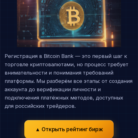
Регистрация в Bitcoin Bank — это первый шаг к
торговле криптовалютами, но процесс требует
внимательности и понимания требований
платформы. Мы разберём все этапы: от создания
аккаунта до верификации личности и
подключения платёжных методов, доступных
для российских трейдеров.
▲ Открыть рейтинг бирж