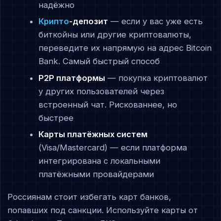
надёжно
Крипто
-депозит
— если у вас уже есть
биткойны или другие криптовалюты,
переведите их напрямую на адрес Bitcoin
Bank. Самый быстрый способ
P2P платформы
— покупка криптовалют
у других пользователей через
встроенный чат. Рискованнее, но
быстрее
Карты платёжных систем
(Visa/Mastercard) — если платформа
интегрирована с локальными
платёжными провайдерами
Россиянам стоит избегать карт банков,
попавших под санкции. Используйте карты от