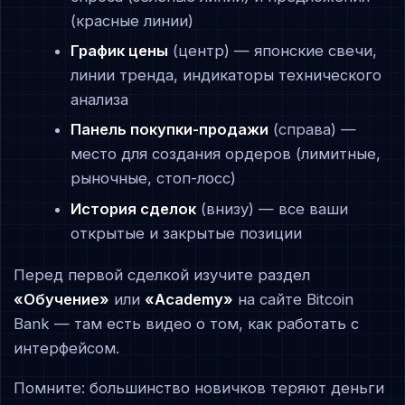
(красные линии)
График цены
(центр) — японские свечи,
линии тренда, индикаторы технического
анализа
Панель покупки-продажи
(справа) —
место для создания ордеров (лимитные,
рыночные, стоп-лосс)
История сделок
(внизу) — все ваши
открытые и закрытые позиции
Перед первой сделкой изучите раздел
«Обучение»
или
«Academy»
на сайте Bitcoin
Bank — там есть видео о том, как работать с
интерфейсом.
Помните: большинство новичков теряют деньги