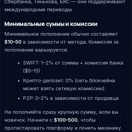
Сбербанка, Тинькова, БКС — они поддерживают
международные переводы.
Минимальные суммы и комиссии
Минимальное пополнение обычно составляет
$10–50
в зависимости от метода. Комиссия за
пополнение варьируется:
SWIFT: 1–2% от суммы + комиссия банка
($5–15)
Крипто-депозит: 0% (сеть блокчейна
может взять сетевую комиссию)
P2P: 0–2% в зависимости от продавца
Не пополняйте сразу крупную сумму, если вы
новичок. Начните с
$100–500
, чтобы
протестировать платформу и понять механику