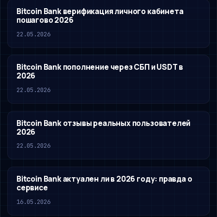
Bitcoin Bank верификация личного кабинета
пошагово 2026
22.05.2026
Bitcoin Bank пополнение через СБП и USDT в
2026
22.05.2026
Bitcoin Bank отзывы реальных пользователей
2026
22.05.2026
Bitcoin Bank актуален ли в 2026 году: правда о
сервисе
16.05.2026