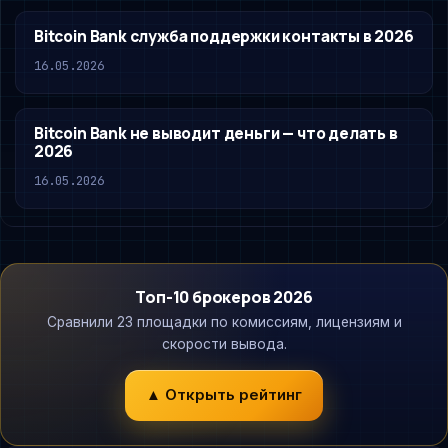
Bitcoin Bank служба поддержки контакты в 2026
16.05.2026
Bitcoin Bank не выводит деньги — что делать в
2026
16.05.2026
Топ-10 брокеров 2026
Сравнили 23 площадки по комиссиям, лицензиям и
скорости вывода.
▲ Открыть рейтинг