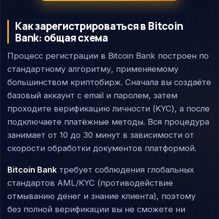
Как зарегистрироваться в Bitcoin
Bank: общая схема
Процесс регистрации в Bitcoin Bank построен по
стандартному алгоритму, применяемому
большинством криптобирж. Сначала вы создаёте
базовый аккаунт с email и паролем, затем
проходите верификацию личности (KYC), а после
подключаете платёжные методы. Вся процедура
занимает от 10 до 30 минут в зависимости от
скорости обработки документов платформой.
Bitcoin Bank
требует соблюдения глобальных
стандартов AML/KYC (противодействие
отмыванию денег и знание клиента), поэтому
без полной верификации вы не сможете ни