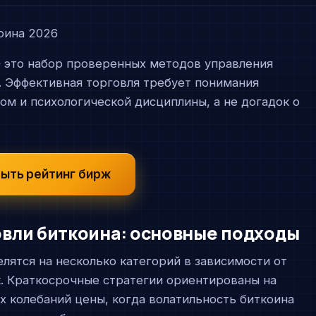
 это набор проверенных методов управления
. Эффективная торговля требует понимания
лом и психологической дисциплины, а не догадок о
ыть рейтинг бирж
говли биткоина: основные подходы
делятся на несколько категорий в зависимости от
к. Краткосрочные стратегии ориентированы на
х колебаний цены, когда волатильность биткоина