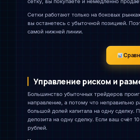
сетку, вы покупаете и немедленно продаё
Сетки работают только на боковых рынках 
вы останетесь с убыточной позицией. Поэ
самой нижней линии.
Сравн
Управление риском и разм
Большинство убыточных трейдеров проиг
направление, а потому что неправильно 
большой долей капитала на одну сделку. 
депозита на одну сделку. Если ваш счёт 1
рублей.