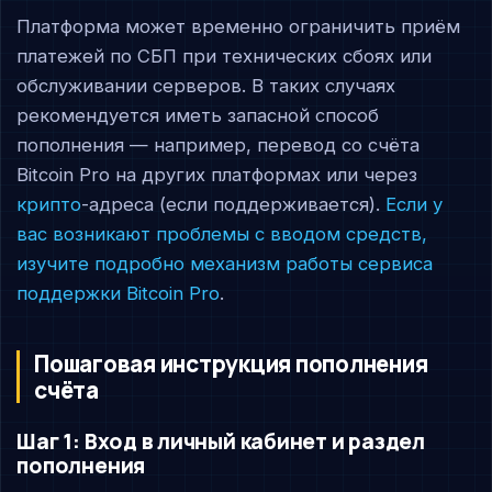
Платформа может временно ограничить приём
платежей по СБП при технических сбоях или
обслуживании серверов. В таких случаях
рекомендуется иметь запасной способ
пополнения — например, перевод со счёта
Bitcoin Pro на других платформах или через
крипто
-адреса (если поддерживается).
Если у
вас возникают проблемы с вводом средств,
изучите подробно механизм работы сервиса
поддержки Bitcoin Pro
.
Пошаговая инструкция пополнения
счёта
Шаг 1: Вход в личный кабинет и раздел
пополнения