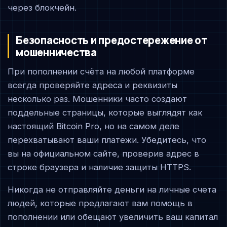
через блокчейн.
Безопасность и предостережение от
мошенничества
При пополнении счёта на любой платформе
всегда проверяйте адреса и реквизиты
несколько раз. Мошенники часто создают
поддельные страницы, которые выглядят как
настоящий Bitcoin Pro, но на самом деле
перехватывают ваши платежи. Убедитесь, что
вы на официальном сайте, проверив адрес в
строке браузера и наличие защиты HTTPS.
Никогда не отправляйте деньги на личные счета
людей, которые предлагают вам помощь в
пополнении или обещают увеличить ваш капитал