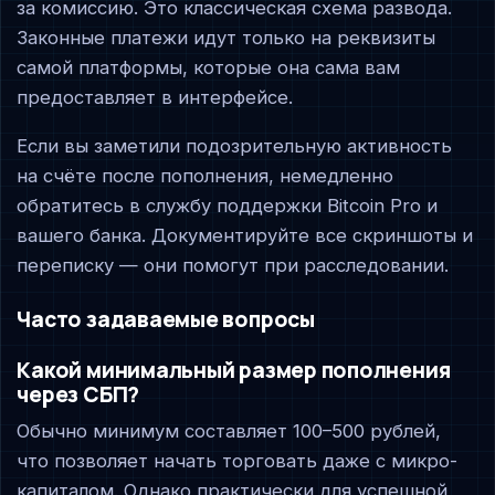
за комиссию. Это классическая схема развода.
Законные платежи идут только на реквизиты
самой платформы, которые она сама вам
предоставляет в интерфейсе.
Если вы заметили подозрительную активность
на счёте после пополнения, немедленно
обратитесь в службу поддержки Bitcoin Pro и
вашего банка. Документируйте все скриншоты и
переписку — они помогут при расследовании.
Часто задаваемые вопросы
Какой минимальный размер пополнения
через СБП?
Обычно минимум составляет 100–500 рублей,
что позволяет начать торговать даже с микро-
капиталом. Однако практически для успешной