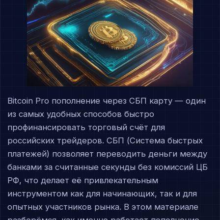
Bitcoin Pro пополнение через СБП карту — один
из самых удобных способов быстро
профинансировать торговый счёт для
российских трейдеров. СБП (Система быстрых
платежей) позволяет переводить деньги между
банками за считанные секунды без комиссий ЦБ
РФ, что делает её привлекательным
инструментом как для начинающих, так и для
опытных участников рынка. В этом материале