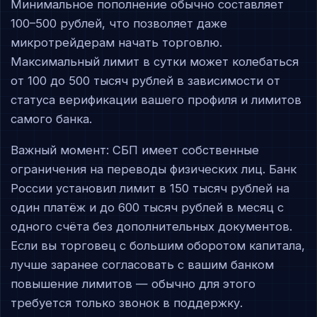
Минимальное пополнение обычно составляет
100–500 рублей, что позволяет даже
микротрейдерам начать торговлю.
Максимальный лимит в сутки может колебаться
от 100 до 500 тысяч рублей в зависимости от
статуса верификации вашего профиля и лимитов
самого банка.
Важный момент: СБП имеет собственные
ограничения на переводы физических лиц. Банк
России установил лимит в 150 тысяч рублей на
один платёж и до 600 тысяч рублей в месяц с
одного счёта без дополнительных документов.
Если вы торговец с большим оборотом капитала,
лучше заранее согласовать с вашим банком
повышение лимитов — обычно для этого
требуется только звонок в поддержку.