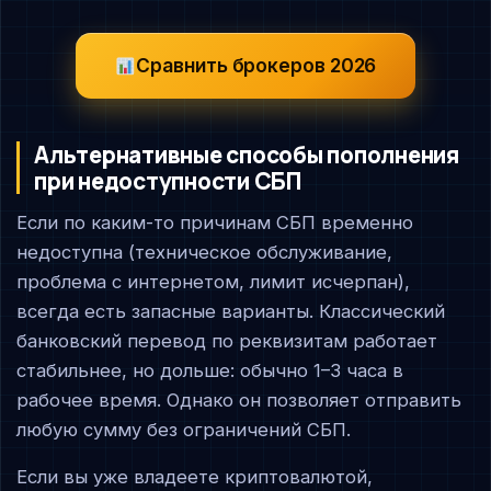
Сравнить брокеров 2026
Альтернативные способы пополнения
при недоступности СБП
Если по каким-то причинам СБП временно
недоступна (техническое обслуживание,
проблема с интернетом, лимит исчерпан),
всегда есть запасные варианты. Классический
банковский перевод по реквизитам работает
стабильнее, но дольше: обычно 1–3 часа в
рабочее время. Однако он позволяет отправить
любую сумму без ограничений СБП.
Если вы уже владеете криптовалютой,