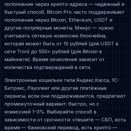
пополнение через крипто-адреса — надёжный и
быстрый способ. Bitcoin Pro часто поддерживает
пополнение через Bitcoin, Ethereum, USDT и
другие популярные монеты. Минус — нужно
учитывать сетевую комиссию блокчейна,
которая может быть от 10 рублей (для USDT в
сети Tron) до 500+ рублей (для Bitcoin в
майннете). Время зачисления зависит от
количества подтверждений в сети.
Электронные кошельки типа Яндекс.Касса, 1C-
Битрикс, Payoneer или другие платёжные
сервисы, если они поддерживаются, предлагают
промежуточный вариант: быстро, но с
комиссией 1–3%. Выбирайте способ в
зависимости от срочности: спешите — СБП, есть
время — банковский перевод, есть крипто —