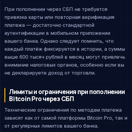
При пополнении через СБП не требуется
привязка карты или повторная верификация
платежа — достаточно стандартной
аутентификации в мобильном приложении
вашего банка. Однако следует помнить, что
каждый платёж фиксируется в истории, а суммы
выше 600 тысяч рублей в месяц могут привлечь
внимание налоговых органов, особенно если вы
не декларируете доход от торговли.
Лимиты и ограничения при пополнении
Bitcoin Pro через СБП
Технические ограничения по методам платежа
зависят как от самой платформы Bitcoin Pro, так и
от регулярных лимитов вашего банка.