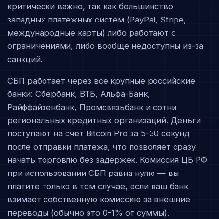
критически важно, так как большинство
западных платёжных систем (PayPal, Stripe,
международные карты) либо работают с
ограничениями, либо вообще недоступны из-за
санкций.
СБП работает через все крупные российские
банки: Сбербанк, ВТБ, Альфа-Банк,
Райффайзенбанк, Промсвязьбанк и сотни
региональных кредитных организаций. Деньги
поступают на счёт Bitcoin Pro за 5-30 секунд
после отправки платежа, что позволяет сразу
начать торговлю без задержек. Комиссия ЦБ РФ
при использовании СБП равна нулю — вы
платите только в том случае, если ваш банк
взимает собственную комиссию за внешние
переводы (обычно это 0–1% от суммы).