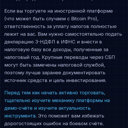
Если вы торгуете на иностранной платформе
(что может быть случаем с Bitcoin Pro),
ответственность за уплату налогов полностью
лежит на вас. Вам нужно самостоятельно подать
декларацию 3-НДФЛ в ИФНС и внести в
налоговую базу все доходы, полученные за
налоговый год. Крупные переводы через СБП
могут быть замечены налоговой службой,
поэтому лучше заранее документировать
источник средств и цель инвестирования.
Перед тем как начать активно торговать,
тщательно изучите механику платформы на
демо-счёте и изучите актуальность
инструмента
. Это поможет вам избежать
дорогостоящих ошибок на боевом счёте.