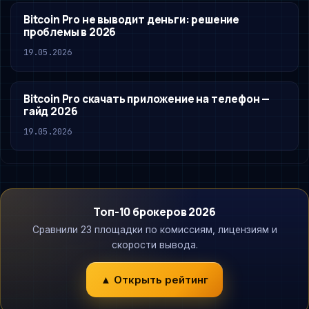
Bitcoin Pro не выводит деньги: решение
проблемы в 2026
19.05.2026
Bitcoin Pro скачать приложение на телефон —
гайд 2026
19.05.2026
Топ-10 брокеров 2026
Сравнили 23 площадки по комиссиям, лицензиям и
скорости вывода.
▲ Открыть рейтинг