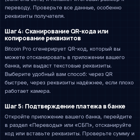
переводу. Проверьте все данные, особенно
реквизиты получателя.
Шаг 4: Сканирование QR-кода или
копирование реквизитов
Bitcoin Pro сгенерирует QR-код, который вы
можете отсканировать в приложении вашего
банка, или выдаст текстовые реквизиты.
Выберите удобный вам способ: через QR
быстрее, через реквизиты надёжнее, если плохо
работает камера.
Шаг 5: Подтверждение платежа в банке
Откройте приложение вашего банка, перейдите
в раздел «Переводы» или «СБП», отсканируйте
код или вставьте реквизиты. Проверьте сумму и