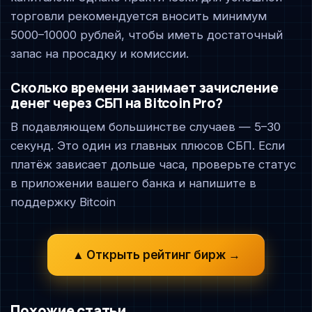
торговли рекомендуется вносить минимум
5000–10000 рублей, чтобы иметь достаточный
запас на просадку и комиссии.
Сколько времени занимает зачисление
денег через СБП на Bitcoin Pro?
В подавляющем большинстве случаев — 5–30
секунд. Это один из главных плюсов СБП. Если
платёж зависает дольше часа, проверьте статус
в приложении вашего банка и напишите в
поддержку Bitcoin
▲ Открыть рейтинг бирж →
Похожие статьи