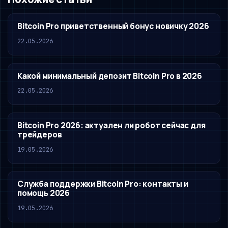
Bitcoin Pro приветственный бонус новичку 2026
22.05.2026
Какой минимальный депозит Bitcoin Pro в 2026
22.05.2026
Bitcoin Pro 2026: актуален ли робот сейчас для
трейдеров
19.05.2026
Служба поддержки Bitcoin Pro: контакты и
помощь 2026
19.05.2026