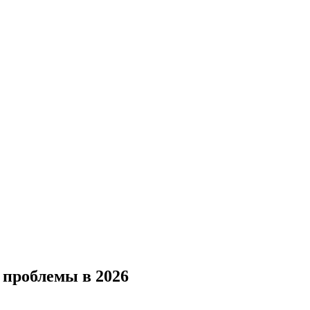
е проблемы в 2026