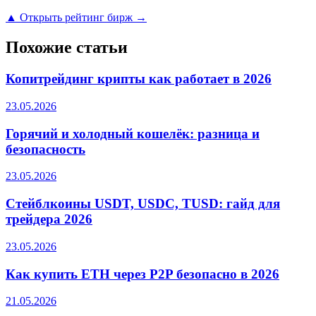
▲ Открыть рейтинг бирж →
Похожие статьи
Копитрейдинг крипты как работает в 2026
23.05.2026
Горячий и холодный кошелёк: разница и
безопасность
23.05.2026
Стейблкоины USDT, USDC, TUSD: гайд для
трейдера 2026
23.05.2026
Как купить ETH через P2P безопасно в 2026
21.05.2026